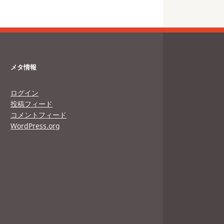
メタ情報
ログイン
投稿フィード
コメントフィード
WordPress.org