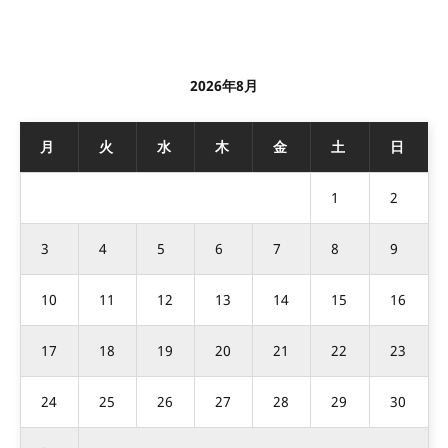
2026年8月
月
火
水
木
金
土
日
1
2
3
4
5
6
7
8
9
10
11
12
13
14
15
16
17
18
19
20
21
22
23
24
25
26
27
28
29
30