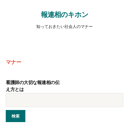
報連相のキホン
知っておきたい社会人のマナー
マナー
看護師の大切な報連相の伝
え方とは